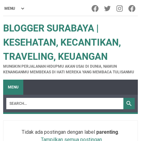
BLOGGER SURABAYA |
KESEHATAN, KECANTIKAN,
TRAVELING, KEUANGAN
MUNGKIN PERJALANAN HIDUPMU AKAN USAI DI DUNIA, NAMUN
KENANGANMU MEMBEKAS DI HATI MEREKA YANG MEMBACA TULISANMU
MENU
Tidak ada postingan dengan label
parenting
.
Tampilkan semua postingan