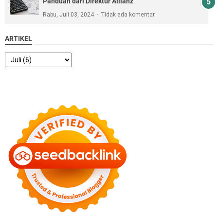
Panduan dari Direktur Allianz
Rabu, Juli 03, 2024
Tidak ada komentar
ARTIKEL