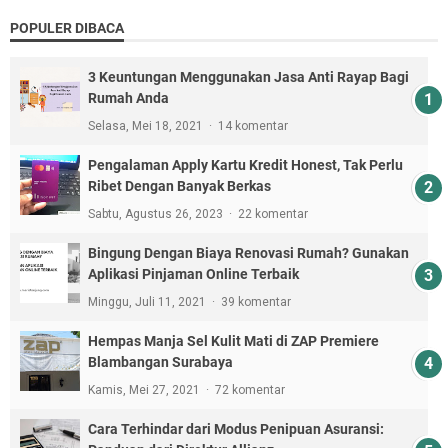
POPULER DIBACA
3 Keuntungan Menggunakan Jasa Anti Rayap Bagi
Rumah Anda
Selasa, Mei 18, 2021
14 komentar
Pengalaman Apply Kartu Kredit Honest, Tak Perlu
Ribet Dengan Banyak Berkas
Sabtu, Agustus 26, 2023
22 komentar
Bingung Dengan Biaya Renovasi Rumah? Gunakan
Aplikasi Pinjaman Online Terbaik
Minggu, Juli 11, 2021
39 komentar
Hempas Manja Sel Kulit Mati di ZAP Premiere
Blambangan Surabaya
Kamis, Mei 27, 2021
72 komentar
Cara Terhindar dari Modus Penipuan Asuransi: