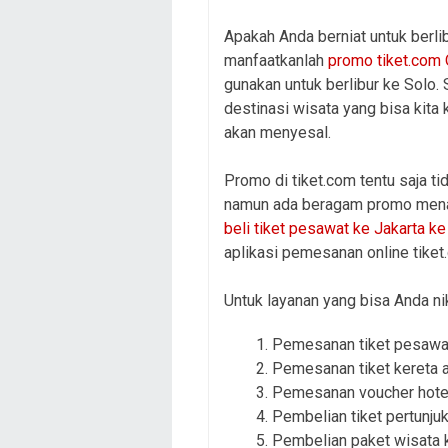
Apakah Anda berniat untuk berlib
manfaatkanlah
promo tiket.com
gunakan untuk berlibur ke Solo. 
destinasi wisata yang bisa kita 
akan menyesal.
Promo di tiket.com tentu saja ti
namun ada beragam promo menari
beli tiket pesawat ke Jakarta 
aplikasi pemesanan online tiket
Untuk layanan yang bisa Anda nikm
Pemesanan tiket pesawa
Pemesanan tiket kereta 
Pemesanan voucher hote
Pembelian tiket pertunjuk
Pembelian paket wisata 