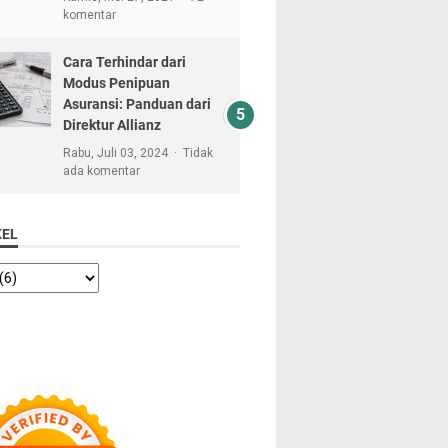
komentar
Cara Terhindar dari
Modus Penipuan
Asuransi: Panduan dari
Direktur Allianz
Rabu, Juli 03, 2024
Tidak
ada komentar
KEL