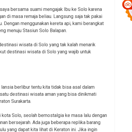
a saya bersama suami mengajak Ibu ke Solo karena
an di masa remaja beliau. Langsung saja tak pakai
bu. Dengan menggunakan kereta api, kami berangkat
beng menuju Stasiun Solo Balapan.
destinasi wisata di Solo yang tak kalah menarik
kut destinasi wisata di Solo yang wajib untuk
nsia berlibur tentu kita tidak bisa asal dalam
 satu destinasi wisata aman yang bisa dinikmati
raton Surakarta.
i kota Solo, seolah bernostalgia ke masa lalu dengan
nan bersejarah. Ada juga beberapa replika barang
 yang dapat kita lihat di Keraton ini. Jika ingin