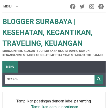
BLOGGER SURABAYA |
KESEHATAN, KECANTIKAN,
TRAVELING, KEUANGAN
MUNGKIN PERJALANAN HIDUPMU AKAN USAI DI DUNIA, NAMUN
KENANGANMU MEMBEKAS DI HATI MEREKA YANG MEMBACA TULISANMU
MENU
Tampilkan postingan dengan label
parenting
.
Tampilkan semua postingan