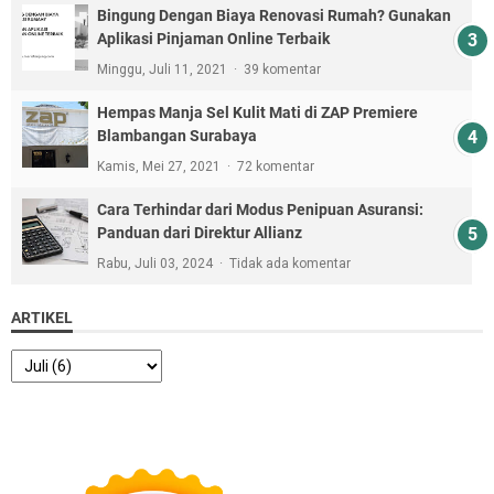
Bingung Dengan Biaya Renovasi Rumah? Gunakan
Aplikasi Pinjaman Online Terbaik
Minggu, Juli 11, 2021
39 komentar
Hempas Manja Sel Kulit Mati di ZAP Premiere
Blambangan Surabaya
Kamis, Mei 27, 2021
72 komentar
Cara Terhindar dari Modus Penipuan Asuransi:
Panduan dari Direktur Allianz
Rabu, Juli 03, 2024
Tidak ada komentar
ARTIKEL