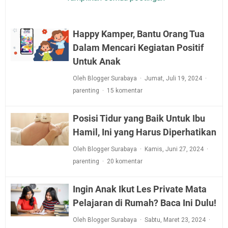
Happy Kamper, Bantu Orang Tua
Dalam Mencari Kegiatan Positif
Untuk Anak
Oleh Blogger Surabaya
Jumat, Juli 19, 2024
parenting
15 komentar
Posisi Tidur yang Baik Untuk Ibu
Hamil, Ini yang Harus Diperhatikan
Oleh Blogger Surabaya
Kamis, Juni 27, 2024
parenting
20 komentar
Ingin Anak Ikut Les Private Mata
Pelajaran di Rumah? Baca Ini Dulu!
Oleh Blogger Surabaya
Sabtu, Maret 23, 2024