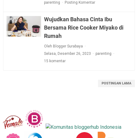
parenting
Posting Komentar
Wujudkan Bahasa Cinta Ibu
Bersama Rice Cooker Miyako di
Rumah
Oleh Blogger Surabaya
Selasa, Desember 26, 2023
parenting
15 komentar
POSTINGAN LAMA