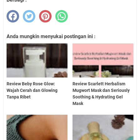
Anda mungkin menyukai postingan ini :
Review Beby Rose Glow:
Review Scarlett Herbalism
Wajah Cerah dan Glowing
Mugwort Mask dan Seriously
Tanpa Ribet
Soothing & Hydrating Gel
Mask