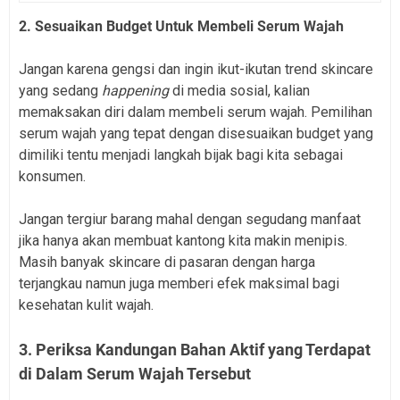
2. Sesuaikan Budget Untuk Membeli Serum Wajah
Jangan karena gengsi dan ingin ikut-ikutan trend skincare
yang sedang
happening
di media sosial, kalian
memaksakan diri dalam membeli serum wajah. Pemilihan
serum wajah yang tepat dengan disesuaikan budget yang
dimiliki tentu menjadi langkah bijak bagi kita sebagai
konsumen.
Jangan tergiur barang mahal dengan segudang manfaat
jika hanya akan membuat kantong kita makin menipis.
Masih banyak skincare di pasaran dengan harga
terjangkau namun juga memberi efek maksimal bagi
kesehatan kulit wajah.
3. Periksa Kandungan Bahan Aktif yang Terdapat
di Dalam Serum Wajah Tersebut