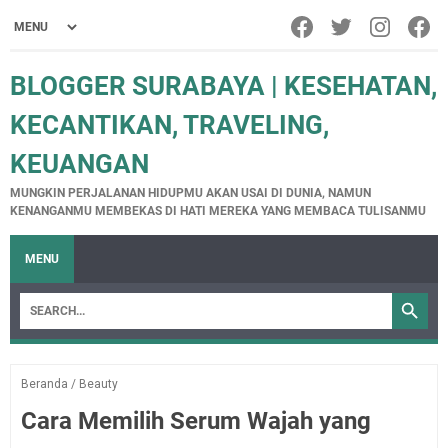
BLOGGER SURABAYA | KESEHATAN,
KECANTIKAN, TRAVELING,
KEUANGAN
MUNGKIN PERJALANAN HIDUPMU AKAN USAI DI DUNIA, NAMUN
KENANGANMU MEMBEKAS DI HATI MEREKA YANG MEMBACA TULISANMU
MENU
Beranda
/
Beauty
Cara Memilih Serum Wajah yang