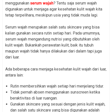
menggunakan
serum wajah
? Tentu saja serum wajah
digunakan untuk menjaga agar kesehatan kulit wajah kita
tetap terpelihara, meskipun usia yang tidak muda lagi.
Serum wajah merupakan salah satu skincare yang bisa
kalian gunakan secara rutin setiap hari. Pada umumnya,
serum wajah mengandung nutrisi yang dibutuhkan oleh
kulit wajah. Bukankah perawatan kulit, baik itu tubuh
maupun wajah tidak hanya dilakukan dari dalam tapi juga
dari luar.
Ada beberapa cara menjaga kesehatan kulit wajah dari luar,
antara lain:
Rutin membersihkan wajah setiap hari menjelang tidur.
Tidak pernah absen menggunakan sunscreen ketika
beraktivitas di luar ruangan.
Gunakan skincare yang sesuai dengan jenis kulit wajah,
dan salah satu skincare yang bisa digunakan adalah