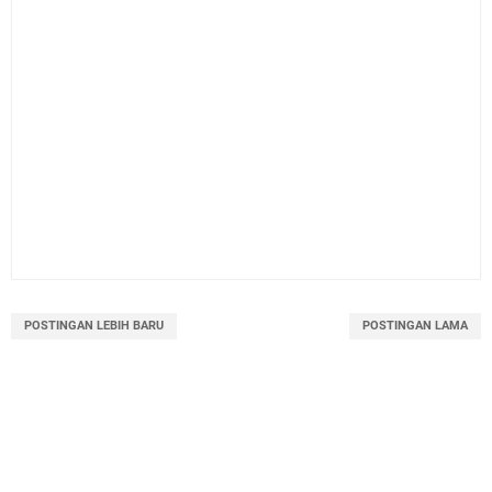
POSTINGAN LEBIH BARU
POSTINGAN LAMA