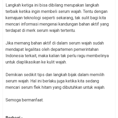
Langkah ketiga ini bisa dibilang merupakan langkah
terbaik ketika ingin membeli serum wajah. Tentu dengan
kemajuan teknologi seperti sekarang, tak sulit bagi kita
mencari informasi mengenai kandungan bahan aktif yang
terdapat di merk serum wajah tertentu.
Jika memang bahan aktif di dalam serum wajah sudah
mendapat legalitas oleh departemen pemerintahan
Indonesia terkait, maka kalian tak perlu ragu membelinya
untuk diaplikasikan ke kulit wajah.
Demikian sedikit tips dan langkah bijak dalam memilih
serum wajah. Hal ini berlaku juga ketika kita sedang
mencari serum flek hitam yang dibutuhkan untuk wajah.
Semoga bermanfaat.
Berbagi :