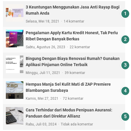
3 Keuntungan Menggunakan Jasa Anti Rayap Bagi
Rumah Anda
Selasa, Mei 18, 2021
14 komentar
Pengalaman Apply Kartu Kredit Honest, Tak Perlu
Ribet Dengan Banyak Berkas
Sabtu, Agustus 26, 2023
22 komentar
Bingung Dengan Biaya Renovasi Rumah? Gunakan
Aplikasi Pinjaman Online Terbaik
Minggu, Juli 11, 2021
39 komentar
Hempas Manja Sel Kulit Mati di ZAP Premiere
Blambangan Surabaya
Kamis, Mei 27, 2021
72 komentar
Cara Terhindar dari Modus Penipuan Asuransi:
Panduan dari Direktur Allianz
Rabu, Juli 03, 2024
Tidak ada komentar