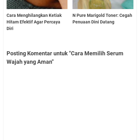
Cara Menghilangkan Ketiak
N Pure Marigold Toner: Cegah
Hitam Efektif Agar Percaya
Penuaan Dini Datang
Diri
Posting Komentar untuk "Cara Memilih Serum
Wajah yang Aman"