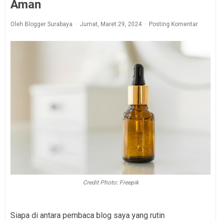
Aman
Oleh Blogger Surabaya
Jumat, Maret 29, 2024
Posting Komentar
Credit Photo: Freepik
Siapa di antara pembaca blog saya yang rutin