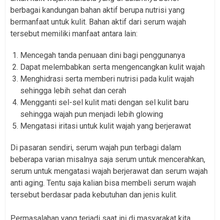
berbagai kandungan bahan aktif berupa nutrisi yang
bermanfaat untuk kulit. Bahan aktif dari serum wajah
tersebut memiliki manfaat antara lain:
Mencegah tanda penuaan dini bagi penggunanya
Dapat melembabkan serta mengencangkan kulit wajah
Menghidrasi serta memberi nutrisi pada kulit wajah
sehingga lebih sehat dan cerah
Mengganti sel-sel kulit mati dengan sel kulit baru
sehingga wajah pun menjadi lebih glowing
Mengatasi iritasi untuk kulit wajah yang berjerawat
Di pasaran sendiri, serum wajah pun terbagi dalam
beberapa varian misalnya saja serum untuk mencerahkan,
serum untuk mengatasi wajah berjerawat dan serum wajah
anti aging. Tentu saja kalian bisa membeli serum wajah
tersebut berdasar pada kebutuhan dan jenis kulit.
Permasalahan yang terjadi saat ini di masyarakat kita