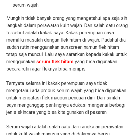
serum wajah.
Mungkin tidak banyak orang yang mengetahui apa saja sih
langkah dalam perawatan kulit wajah. Dan salah satu orang
tersebut adalah kakak saya.
Kakak perempuan saya
memiliki masalah dengan flek hitam di wajah. Padahal dia
sudah rutin menggunakan sunscreen namun flek hitam
tetap saja muncul. Lalu saya sarankan kepada kakak untuk
menggunakan
serum flek hitam
yang bisa digunakan
secara rutin agar fleknya bisa menipis.
Ternyata selama ini kakak perempuan saya tidak
mengetahui ada produk serum wajah yang bisa digunakan
untuk mengatasi flek maupun penuaan dini. Dari sinilah
saya menganggap pentingnya edukasi mengenai berbagi
jenis skincare yang bisa kita gunakan di pasaran.
Serum wajah adalah salah satu dari rangkaian perawatan
untuk kulit wajah manusia yang di dalamnya berisi