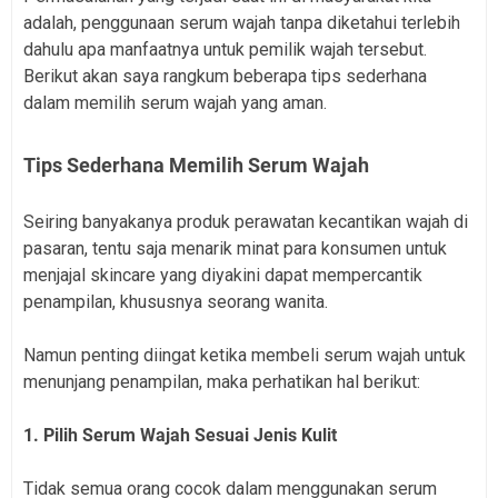
adalah, penggunaan serum wajah tanpa diketahui terlebih
dahulu apa manfaatnya untuk pemilik wajah tersebut.
Berikut akan saya rangkum beberapa tips sederhana
dalam memilih serum wajah yang aman.
Tips Sederhana Memilih Serum Wajah
Seiring banyakanya produk perawatan kecantikan wajah di
pasaran, tentu saja menarik minat para konsumen untuk
menjajal skincare yang diyakini dapat mempercantik
penampilan, khususnya seorang wanita.
Namun penting diingat ketika membeli serum wajah untuk
menunjang penampilan, maka perhatikan hal berikut:
1. Pilih Serum Wajah Sesuai Jenis Kulit
Tidak semua orang cocok dalam menggunakan serum