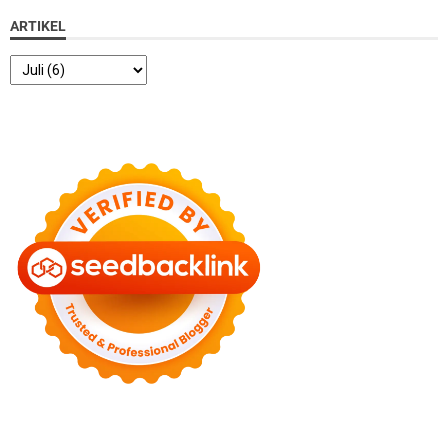
ARTIKEL