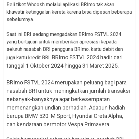
Beli tiket Whoosh melalui aplikasi BRImo tak akan
khawatir ketinggalan kereta karena bisa dipesan beberapa
sebelumnya.
Saat ini BRI sedang mengadakan BRImo FSTVL 2024
yang bertujuan untuk memberikan apresiasi kepada
seluruh nasabah BRI pengguna BRImo, kartu debit dan
BRImo FSTVL 2024
hadir dari
juga kartu kredit BRI.
tanggal
1 Oktober 2024 hingga 31 Maret 2025.
BRImo FSTVL 2024 merupakan peluang bagi para
nasabah BRI untuk meningkatkan jumlah transaksi
sebanyak-banyaknya agar berkesempatan
memenangkan undian berhadiah. Adapun hadiah
berupa
BMW 520i M Sport, Hyundai Creta Alpha,
dan kendaraan bermotor Vespa Primavera.