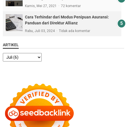
Kamis, Mei 27, 2021
72 komentar
Cara Terhindar dari Modus Penipuan Asuransi:
Panduan dari Direktur Allianz
Rabu, Juli 03, 2024
Tidak ada komentar
ARTIKEL