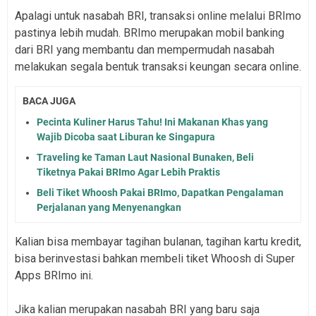
Apalagi untuk nasabah BRI, transaksi online melalui BRImo
pastinya lebih mudah. BRImo merupakan mobil banking
dari BRI yang membantu dan mempermudah nasabah
melakukan segala bentuk transaksi keungan secara online.
BACA JUGA
Pecinta Kuliner Harus Tahu! Ini Makanan Khas yang
Wajib Dicoba saat Liburan ke Singapura
Traveling ke Taman Laut Nasional Bunaken, Beli
Tiketnya Pakai BRImo Agar Lebih Praktis
Beli Tiket Whoosh Pakai BRImo, Dapatkan Pengalaman
Perjalanan yang Menyenangkan
Kalian bisa membayar tagihan bulanan, tagihan kartu kredit,
bisa berinvestasi bahkan membeli tiket Whoosh di Super
Apps BRImo ini.
Jika kalian merupakan nasabah BRI yang baru saja