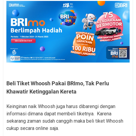
Beli Tiket Whoosh Pakai BRImo, Tak Perlu
Khawatir Ketinggalan Kereta
Keinginan naik Whoosh juga harus dibarengi dengan
informasi dimana dapat membeli tiketnya. Karena
sekarang zaman sudah canggih maka beli tiket Whoosh
cukup secara online saja.