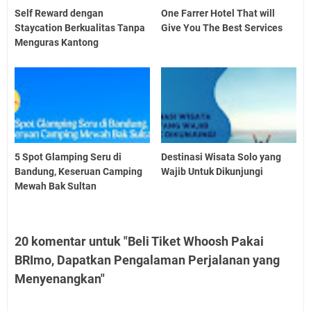
Self Reward dengan
One Farrer Hotel That will
Staycation Berkualitas Tanpa
Give You The Best Services
Menguras Kantong
5 Spot Glamping Seru di
Destinasi Wisata Solo yang
Bandung, Keseruan Camping
Wajib Untuk Dikunjungi
Mewah Bak Sultan
20 komentar untuk "Beli Tiket Whoosh Pakai
BRImo, Dapatkan Pengalaman Perjalanan yang
Menyenangkan"