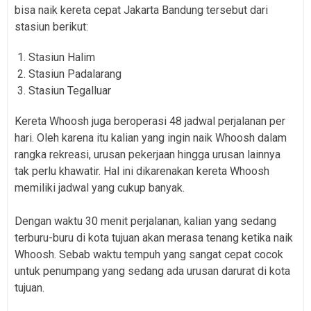
bisa naik kereta cepat Jakarta Bandung tersebut dari
stasiun berikut:
Stasiun Halim
Stasiun Padalarang
Stasiun Tegalluar
Kereta Whoosh juga beroperasi 48 jadwal perjalanan per
hari. Oleh karena itu kalian yang ingin naik Whoosh dalam
rangka rekreasi, urusan pekerjaan hingga urusan lainnya
tak perlu khawatir. Hal ini dikarenakan kereta Whoosh
memiliki jadwal yang cukup banyak.
Dengan waktu 30 menit perjalanan, kalian yang sedang
terburu-buru di kota tujuan akan merasa tenang ketika naik
Whoosh. Sebab waktu tempuh yang sangat cepat cocok
untuk penumpang yang sedang ada urusan darurat di kota
tujuan.