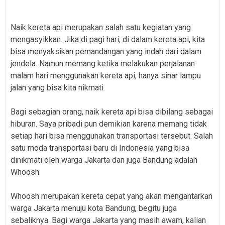
Naik kereta api merupakan salah satu kegiatan yang
mengasyikkan. Jika di pagi hari, di dalam kereta api, kita
bisa menyaksikan pemandangan yang indah dari dalam
jendela. Namun memang ketika melakukan perjalanan
malam hari menggunakan kereta api, hanya sinar lampu
jalan yang bisa kita nikmati.
Bagi sebagian orang, naik kereta api bisa dibilang sebagai
hiburan. Saya pribadi pun demikian karena memang tidak
setiap hari bisa menggunakan transportasi tersebut. Salah
satu moda transportasi baru di Indonesia yang bisa
dinikmati oleh warga Jakarta dan juga Bandung adalah
Whoosh.
Whoosh merupakan kereta cepat yang akan mengantarkan
warga Jakarta menuju kota Bandung, begitu juga
sebaliknya. Bagi warga Jakarta yang masih awam, kalian