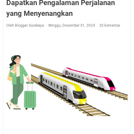
Dapatkan Pengalaman Perjalanan
yang Menyenangkan
Oleh Blogger Surabaya
Minggu, Desember 01, 2024
20 komentar