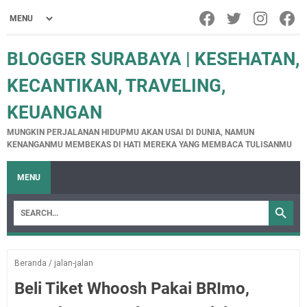
BLOGGER SURABAYA | KESEHATAN,
KECANTIKAN, TRAVELING,
KEUANGAN
MUNGKIN PERJALANAN HIDUPMU AKAN USAI DI DUNIA, NAMUN
KENANGANMU MEMBEKAS DI HATI MEREKA YANG MEMBACA TULISANMU
MENU
Beranda
/
jalan-jalan
Beli Tiket Whoosh Pakai BRImo,