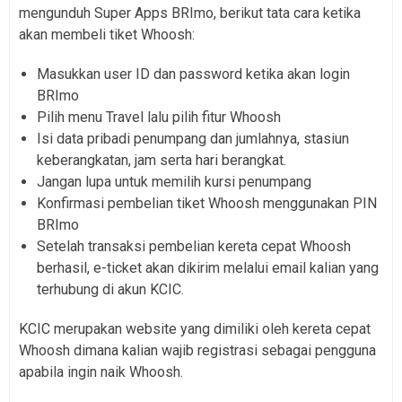
mengunduh Super Apps BRImo, berikut tata cara ketika
akan membeli tiket Whoosh:
Masukkan user ID dan password ketika akan login
BRImo
Pilih menu Travel lalu pilih fitur Whoosh
Isi data pribadi penumpang dan jumlahnya, stasiun
keberangkatan, jam serta hari berangkat.
Jangan lupa untuk memilih kursi penumpang
Konfirmasi pembelian tiket Whoosh menggunakan PIN
BRImo
Setelah transaksi pembelian kereta cepat Whoosh
berhasil, e-ticket akan dikirim melalui email kalian yang
terhubung di akun KCIC.
KCIC merupakan website yang dimiliki oleh kereta cepat
Whoosh dimana kalian wajib registrasi sebagai pengguna
apabila ingin naik Whoosh.