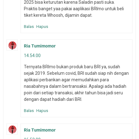
2025 bisa keturutan karena Saladin pasti suka.
Praktis banget yaa pakai aaplikasi BRImo untuk beli
tiket kereta Whoosh, dijamin dapat.
Balas
Hapus
Ria Tumimomor
14.54.00
Ternyata BRImo bukan produk baru BRI ya, sudah
sejak 2019. Sebelum covid, BRI sudah siap nih dengan
aplikasi perbankan agar memudahkan para
nasabahnya dalam bertransaksi. Apalagi ada hadiah
poin dari setiap transaksi, akhir tahun bisa jadi seru
dengan dapat hadiah dari BRI.
Balas
Hapus
Ria Tumimomor