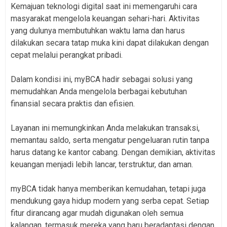
Kemajuan teknologi digital saat ini memengaruhi cara
masyarakat mengelola keuangan sehari-hari. Aktivitas
yang dulunya membutuhkan waktu lama dan harus
dilakukan secara tatap muka kini dapat dilakukan dengan
cepat melalui perangkat pribadi.
Dalam kondisi ini, myBCA hadir sebagai solusi yang
memudahkan Anda mengelola berbagai kebutuhan
finansial secara praktis dan efisien.
Layanan ini memungkinkan Anda melakukan transaksi,
memantau saldo, serta mengatur pengeluaran rutin tanpa
harus datang ke kantor cabang. Dengan demikian, aktivitas
keuangan menjadi lebih lancar, terstruktur, dan aman.
myBCA tidak hanya memberikan kemudahan, tetapi juga
mendukung gaya hidup modern yang serba cepat. Setiap
fitur dirancang agar mudah digunakan oleh semua
kalangan, termasuk mereka yang baru beradaptasi dengan