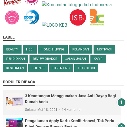
LABEL
BEAUTY
HOBI
HOME & LIVING
KEUANGAN
MOTIVASI
PENDIDIKAN
REVIEW DRAKOR
JALAN-JALAN
KARIR
KESEHATAN
KULINER
PARENTING
TEKNOLOGI
POPULER DIBACA
3 Keuntungan Menggunakan Jasa Anti Rayap Bagi
Rumah Anda
Selasa, Mei 18, 2021
14 komentar
Pengalaman Apply Kartu Kredit Honest, Tak Perlu
Ribet Dengan Banyak Berkas