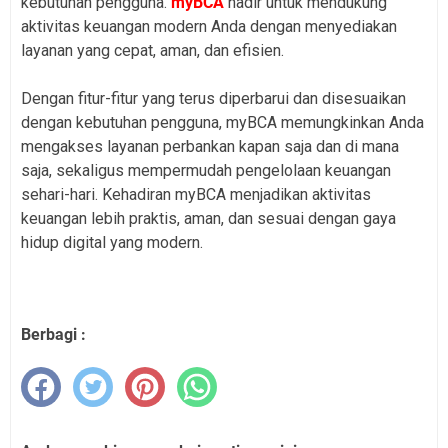
kebutuhan pengguna.
myBCA
hadir untuk mendukung
aktivitas keuangan modern Anda dengan menyediakan
layanan yang cepat, aman, dan efisien.
Dengan fitur-fitur yang terus diperbarui dan disesuaikan
dengan kebutuhan pengguna, myBCA memungkinkan Anda
mengakses layanan perbankan kapan saja dan di mana
saja, sekaligus mempermudah pengelolaan keuangan
sehari-hari. Kehadiran myBCA menjadikan aktivitas
keuangan lebih praktis, aman, dan sesuai dengan gaya
hidup digital yang modern.
Berbagi :