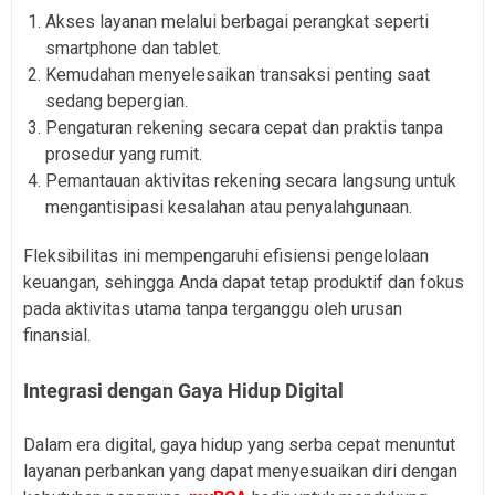
Akses layanan melalui berbagai perangkat seperti
smartphone dan tablet.
Kemudahan menyelesaikan transaksi penting saat
sedang bepergian.
Pengaturan rekening secara cepat dan praktis tanpa
prosedur yang rumit.
Pemantauan aktivitas rekening secara langsung untuk
mengantisipasi kesalahan atau penyalahgunaan.
Fleksibilitas ini mempengaruhi efisiensi pengelolaan
keuangan, sehingga Anda dapat tetap produktif dan fokus
pada aktivitas utama tanpa terganggu oleh urusan
finansial.
Integrasi dengan Gaya Hidup Digital
Dalam era digital, gaya hidup yang serba cepat menuntut
layanan perbankan yang dapat menyesuaikan diri dengan