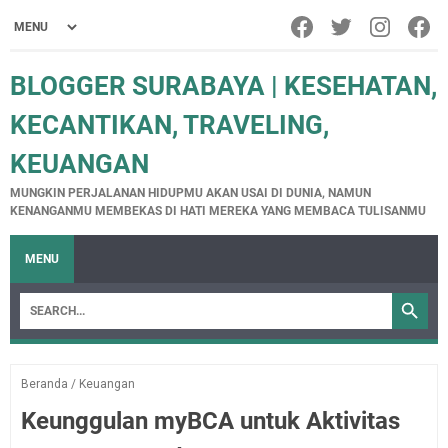
BLOGGER SURABAYA | KESEHATAN,
KECANTIKAN, TRAVELING,
KEUANGAN
MUNGKIN PERJALANAN HIDUPMU AKAN USAI DI DUNIA, NAMUN
KENANGANMU MEMBEKAS DI HATI MEREKA YANG MEMBACA TULISANMU
MENU
Beranda
/
Keuangan
Keunggulan myBCA untuk Aktivitas