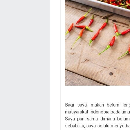
Bagi saya, makan belum len
masyarakat Indonesia pada umum
Saya pun sama dimana belum 
sebab itu, saya selalu menyedia