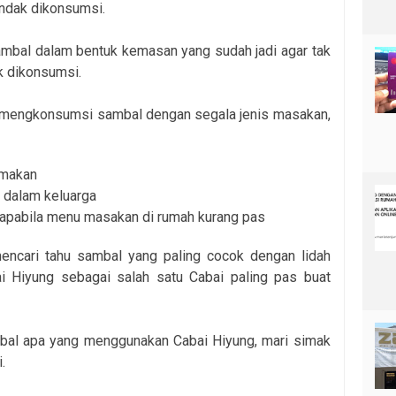
endak dikonsumsi.
mbal dalam bentuk kemasan yang sudah jadi agar tak
k dikonsumsi.
 mengkonsumsi sambal dengan segala jenis masakan,
 makan
 dalam keluarga
apabila menu masakan di rumah kurang pas
encari tahu sambal yang paling cocok dengan lidah
ai Hiyung sebagai salah satu Cabai paling pas buat
al apa yang menggunakan Cabai Hiyung, mari simak
i.