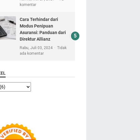
komentar
Cara Terhindar dari
Modus Penipuan
Asuransi: Panduan dari
Direktur Allianz
Rabu, Juli 03, 2024
Tidak
ada komentar
KEL